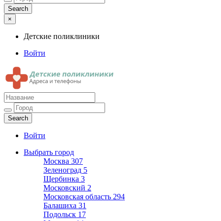
×
Детские поликлиники
Войти
Детские поликлиники
Адреса и телефоны поликлиник
Войти
Выбрать город
Москва
307
Зеленоград
5
Щербинка
3
Московский
2
Московская область
294
Балашиха
31
Подольск
17