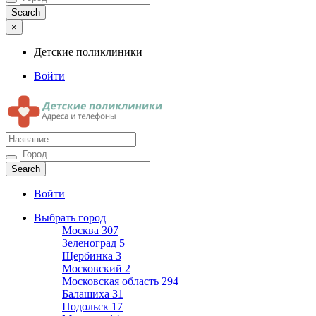
×
Детские поликлиники
Войти
Детские поликлиники
Адреса и телефоны поликлиник
Войти
Выбрать город
Москва
307
Зеленоград
5
Щербинка
3
Московский
2
Московская область
294
Балашиха
31
Подольск
17