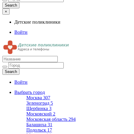
×
Детские поликлиники
Войти
Детские поликлиники
Адреса и телефоны поликлиник
Войти
Выбрать город
Москва
307
Зеленоград
5
Щербинка
3
Московский
2
Московская область
294
Балашиха
31
Подольск
17