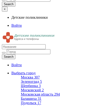
×
Детские поликлиники
Войти
Детские поликлиники
Адреса и телефоны поликлиник
Войти
Выбрать город
Москва
307
Зеленоград
5
Щербинка
3
Московский
2
Московская область
294
Балашиха
31
Подольск
17