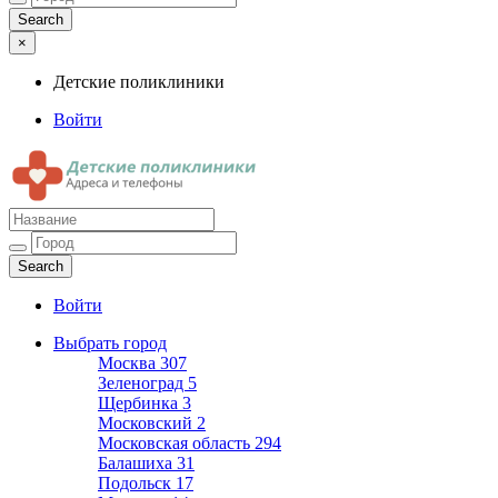
×
Детские поликлиники
Войти
Детские поликлиники
Адреса и телефоны поликлиник
Войти
Выбрать город
Москва
307
Зеленоград
5
Щербинка
3
Московский
2
Московская область
294
Балашиха
31
Подольск
17