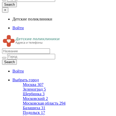
×
Детские поликлиники
Войти
Детские поликлиники
Адреса и телефоны поликлиник
Войти
Выбрать город
Москва
307
Зеленоград
5
Щербинка
3
Московский
2
Московская область
294
Балашиха
31
Подольск
17