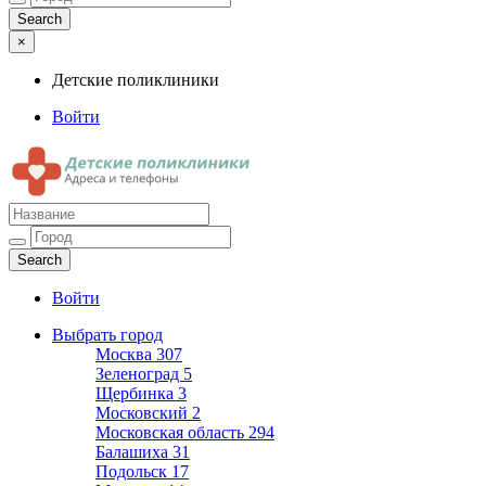
×
Детские поликлиники
Войти
Детские поликлиники
Адреса и телефоны поликлиник
Войти
Выбрать город
Москва
307
Зеленоград
5
Щербинка
3
Московский
2
Московская область
294
Балашиха
31
Подольск
17