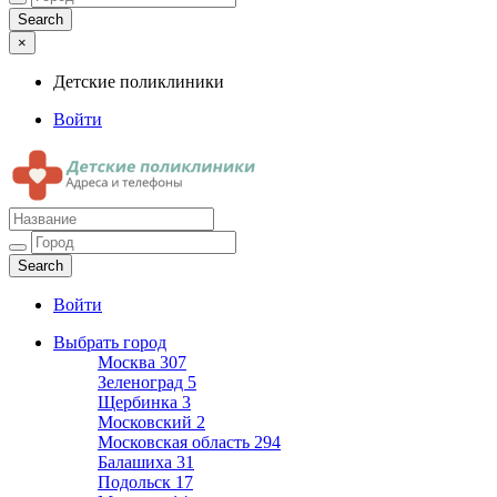
×
Детские поликлиники
Войти
Детские поликлиники
Адреса и телефоны поликлиник
Войти
Выбрать город
Москва
307
Зеленоград
5
Щербинка
3
Московский
2
Московская область
294
Балашиха
31
Подольск
17