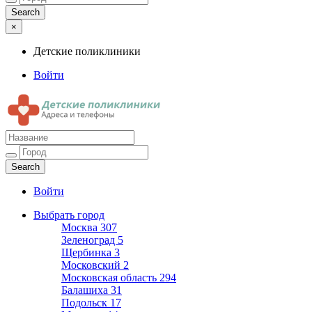
×
Детские поликлиники
Войти
Детские поликлиники
Адреса и телефоны поликлиник
Войти
Выбрать город
Москва
307
Зеленоград
5
Щербинка
3
Московский
2
Московская область
294
Балашиха
31
Подольск
17