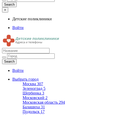
×
Детские поликлиники
Войти
Детские поликлиники
Адреса и телефоны поликлиник
Войти
Выбрать город
Москва
307
Зеленоград
5
Щербинка
3
Московский
2
Московская область
294
Балашиха
31
Подольск
17