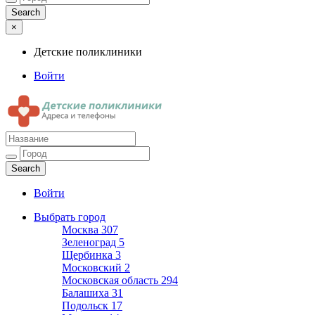
×
Детские поликлиники
Войти
Детские поликлиники
Адреса и телефоны поликлиник
Войти
Выбрать город
Москва
307
Зеленоград
5
Щербинка
3
Московский
2
Московская область
294
Балашиха
31
Подольск
17