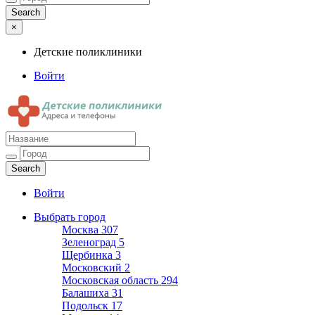
×
Детские поликлиники
Войти
Детские поликлиники
Адреса и телефоны поликлиник
Войти
Выбрать город
Москва
307
Зеленоград
5
Щербинка
3
Московский
2
Московская область
294
Балашиха
31
Подольск
17