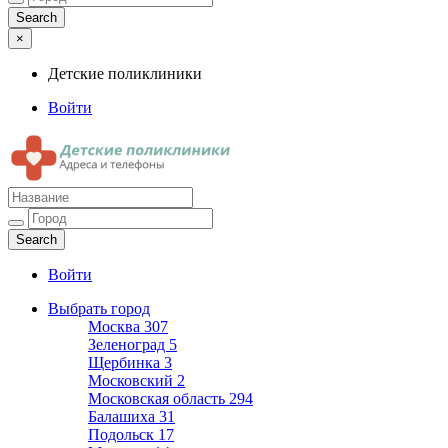
×
Детские поликлиники
Войти
Детские поликлиники
Адреса и телефоны поликлиник
Войти
Выбрать город
Москва
307
Зеленоград
5
Щербинка
3
Московский
2
Московская область
294
Балашиха
31
Подольск
17