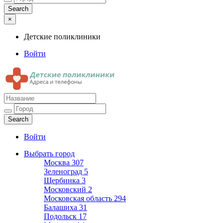
×
Детские поликлиники
Войти
Детские поликлиники
Адреса и телефоны поликлиник
Войти
Выбрать город
Москва
307
Зеленоград
5
Щербинка
3
Московский
2
Московская область
294
Балашиха
31
Подольск
17