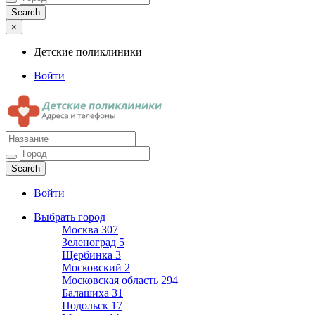
×
Детские поликлиники
Войти
Детские поликлиники
Адреса и телефоны поликлиник
Войти
Выбрать город
Москва
307
Зеленоград
5
Щербинка
3
Московский
2
Московская область
294
Балашиха
31
Подольск
17