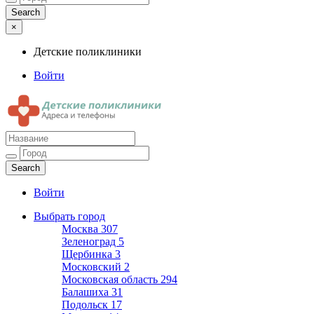
×
Детские поликлиники
Войти
Детские поликлиники
Адреса и телефоны поликлиник
Войти
Выбрать город
Москва
307
Зеленоград
5
Щербинка
3
Московский
2
Московская область
294
Балашиха
31
Подольск
17