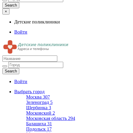
×
Детские поликлиники
Войти
Детские поликлиники
Адреса и телефоны поликлиник
Войти
Выбрать город
Москва
307
Зеленоград
5
Щербинка
3
Московский
2
Московская область
294
Балашиха
31
Подольск
17