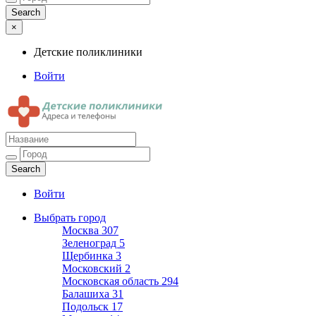
×
Детские поликлиники
Войти
Детские поликлиники
Адреса и телефоны поликлиник
Войти
Выбрать город
Москва
307
Зеленоград
5
Щербинка
3
Московский
2
Московская область
294
Балашиха
31
Подольск
17