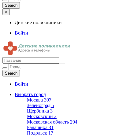
×
Детские поликлиники
Войти
Детские поликлиники
Адреса и телефоны поликлиник
Войти
Выбрать город
Москва
307
Зеленоград
5
Щербинка
3
Московский
2
Московская область
294
Балашиха
31
Подольск
17